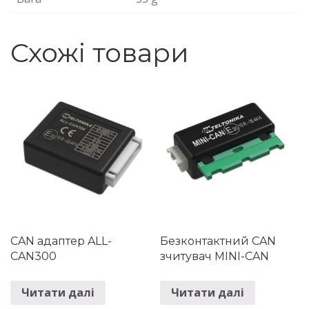
Схожі товари
CAN адаптер ALL-
Безконтактний CAN
CAN300
зчитувач MINI-CAN
Читати далі
Читати далі